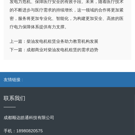
发电力危机、保障医疗安全的有效手段。未来，随着医疗技术
的不断进步与医疗需求的持续增长，这一领域的合作将更加紧
密，服务将更加专业化、智能化，为构建更加安全、高效的医
疗电力保障体系提供有力支撑。
上一篇：
柴油发电机租赁业务助力教育机构发展
下一篇：
成都商业对柴油发电机租赁的需求趋势
友情链接 :
联系我们
成都顺达皓通科技有限公司
手机：18980820575