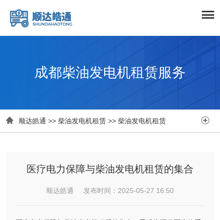
成都柴油发电机租赁服务


顺达皓通
>>
柴油发电机租赁
>>
柴油发电机租赁
医疗电力保障与柴油发电机租赁的集合
顺达皓通 发布时间：2025-05-27 16:50